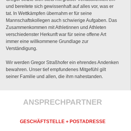
und bereitete sich gewissenhaft auf alles vor, was er
tat. In Wettkämpfen übernahm er für seine
Mannschaftskollegen auch schwierige Aufgaben. Das
Zusammenkommen mit Athletinnen und Athleten
verschiedenster Herkunft war für seine offene Art
immer eine willkommene Grundlage zur
Verständigung.
Wir werden Gregor Straßhofer ein ehrendes Andenken
bewahren. Unser tief empfundenes Mitgefühl gilt
seiner Familie und allen, die ihm nahestanden.
ANSPRECHPARTNER
GESCHÄFTSTELLE + POSTADRESSE