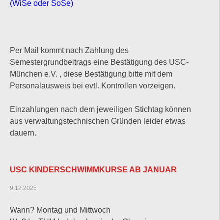
(WiSe oder SoSe)
Per Mail kommt nach Zahlung des
Semestergrundbeitrags eine Bestätigung des USC-
München e.V. , diese Bestätigung bitte mit dem
Personalausweis bei evtl. Kontrollen vorzeigen.
Einzahlungen nach dem jeweiligen Stichtag können
aus verwaltungstechnischen Gründen leider etwas
dauern.
USC KINDERSCHWIMMKURSE AB JANUAR
9.12.2025
Wann? Montag und Mittwoch