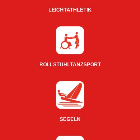
LEICHTATHLETIK
ROLLSTUHLTANZSPORT
SEGELN