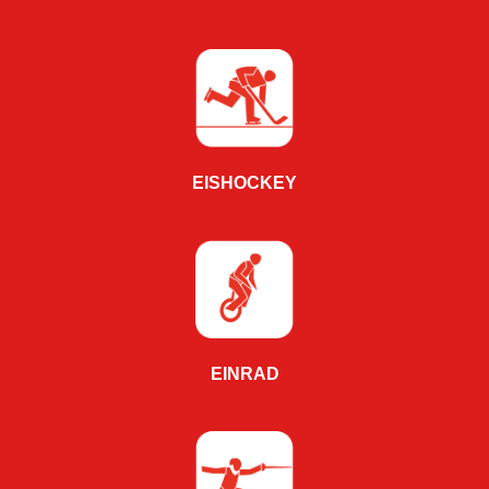
EISHOCKEY
EINRAD