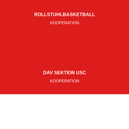
ROLLSTUHLBASKETBALL
KOOPERATION
DAV SEKTION USC
KOOPERATION