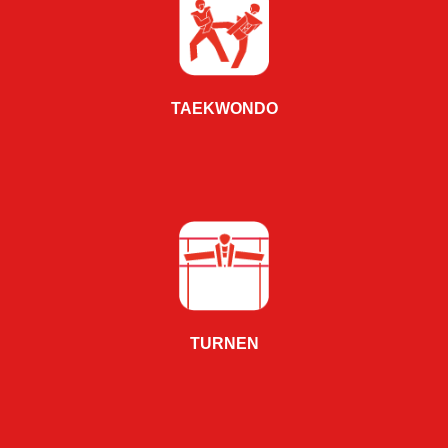
TAEKWONDO
TURNEN