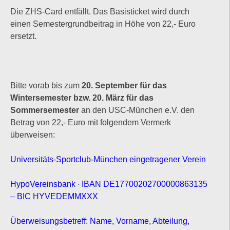
Die ZHS-Card entfällt. Das Basisticket wird durch
einen Semestergrundbeitrag in Höhe von 22,- Euro
ersetzt.
Bitte vorab bis zum
20. September für das
Wintersemester bzw. 20. März für das
Sommersemester
an den USC-München e.V. den
Betrag von 22,- Euro mit folgendem Vermerk
überweisen:
Universitäts-Sportclub-München eingetragener Verein
HypoVereinsbank ∙ IBAN DE17700202700000863135
– BIC HYVEDEMMXXX
Überweisungsbetreff: Name, Vorname, Abteilung,