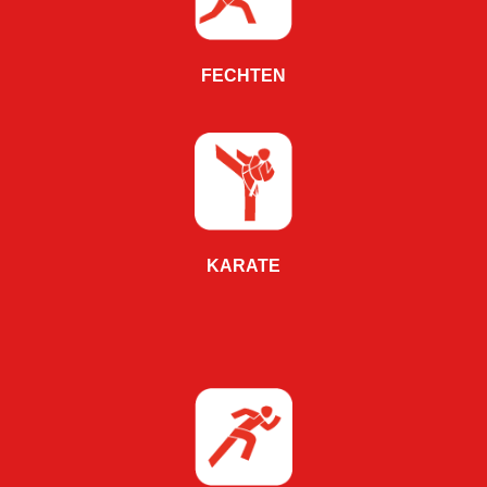
FECHTEN
KARATE