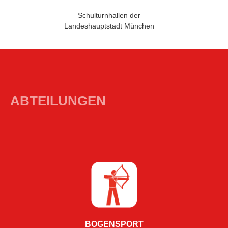
Schulturnhallen der
Landeshauptstadt München
ABTEILUNGEN
BOGENSPORT