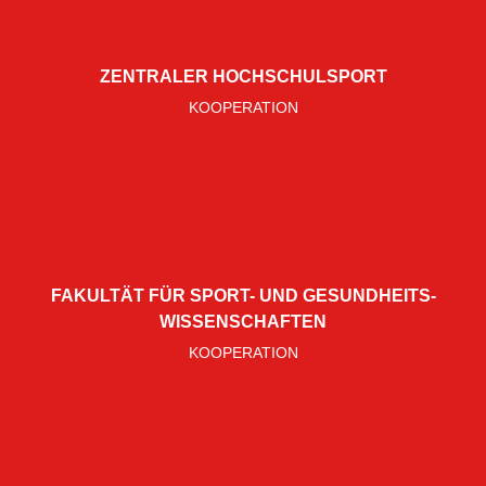
ZENTRALER HOCHSCHULSPORT
KOOPERATION
FAKULTÄT FÜR SPORT- UND GESUNDHEITS­
WISSENSCHAFTEN
KOOPERATION