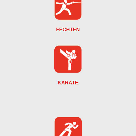
FECHTEN
KARATE