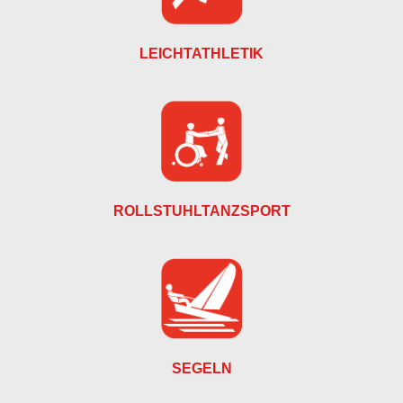
LEICHTATHLETIK
ROLLSTUHLTANZSPORT
SEGELN