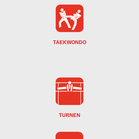
TAEKWONDO
TURNEN