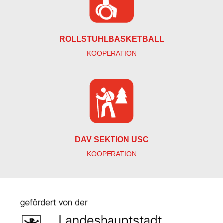
ROLLSTUHLBASKETBALL
KOOPERATION
DAV SEKTION USC
KOOPERATION