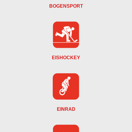
BOGENSPORT
EISHOCKEY
EINRAD