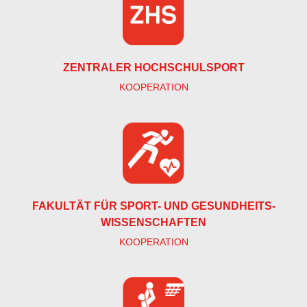
ZENTRALER HOCHSCHULSPORT
KOOPERATION
FAKULTÄT FÜR SPORT- UND GESUNDHEITS­
WISSENSCHAFTEN
KOOPERATION